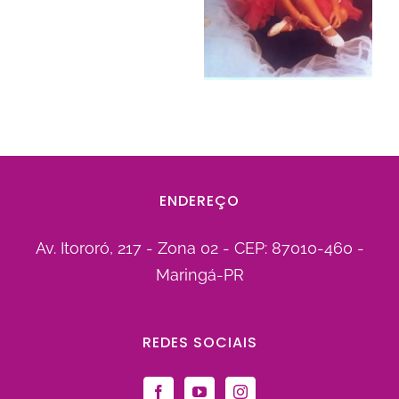
ENDEREÇO
Av. Itororó, 217 - Zona 02 - CEP: 87010-460 -
Maringá-PR
REDES SOCIAIS