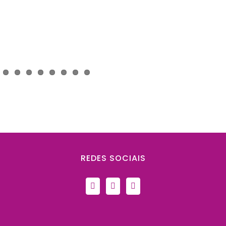
REDES SOCIAIS