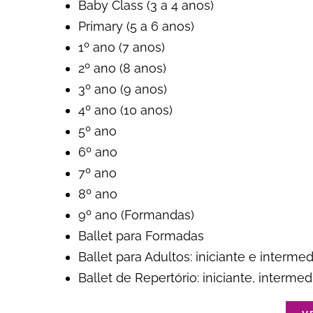
Baby Class (3 a 4 anos)
Primary (5 a 6 anos)
1º ano (7 anos)
2º ano (8 anos)
3º ano (9 anos)
4º ano (10 anos)
5º ano
6º ano
7º ano
8º ano
9º ano (Formandas)
Ballet para Formadas
Ballet para Adultos: iniciante e intermed
Ballet de Repertório: iniciante, intermed