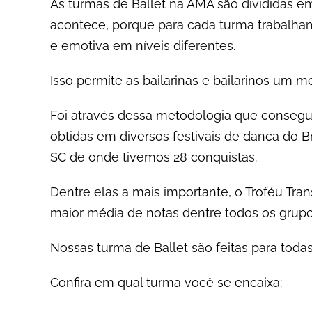
As turmas de Ballet na AMA são divididas em
acontece, porque para cada turma trabalha
e emotiva em níveis diferentes.
Isso permite as bailarinas e bailarinos um 
Foi através dessa metodologia que consegu
obtidas em diversos festivais de dança do Br
SC de onde tivemos 28 conquistas.
Dentre elas a mais importante, o Troféu Tra
maior média de notas dentre todos os grupos
Nossas turma de Ballet são feitas para todas
Confira em qual turma você se encaixa: