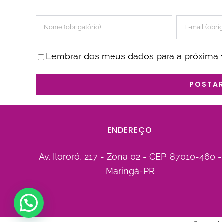
Lembrar dos meus dados para a próxima 
ENDEREÇO
Av. Itororó, 217 - Zona 02 - CEP: 87010-460 -
Maringá-PR