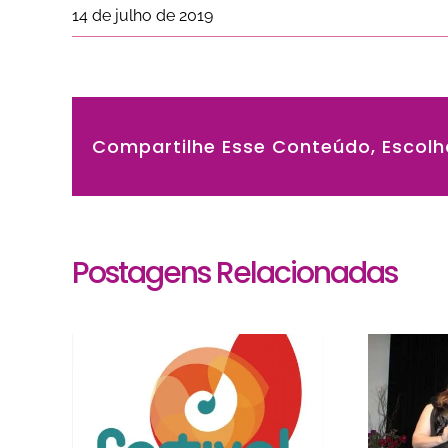
14 de julho de 2019
Compartilhe Esse Conteúdo, Escolh
Postagens Relacionadas