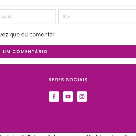
vez que eu comentar.
REDES SOCIAIS